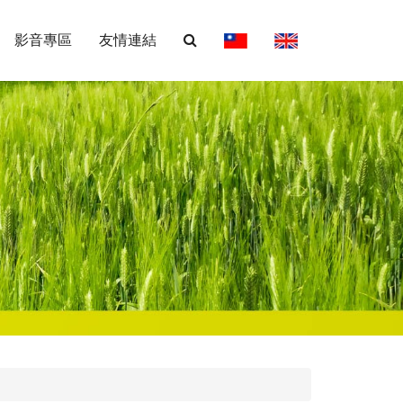
影音專區
友情連結