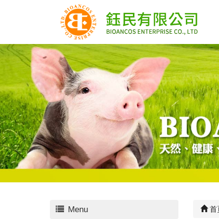
Menu
首