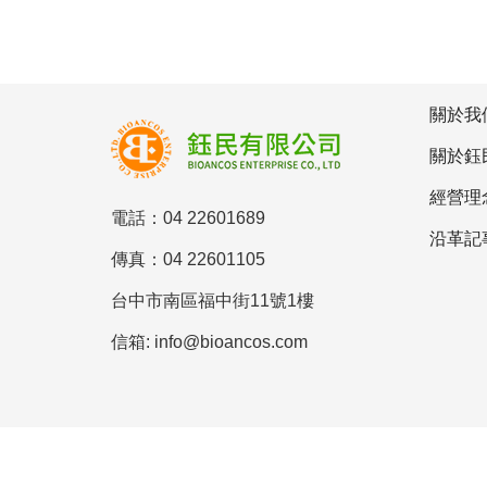
關於我
關於鈺
經營理
電話：04 22601689
沿革記
傳真：04 22601105
台中市南區福中街11號1樓
信箱: info@bioancos.com