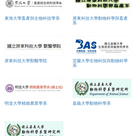
東海大學畜產與生物科技學系
屏東科技大學動物科學與畜產
系
屏東科技大學獸醫學院
宜蘭大學生物科技與動物科學
系
明道大學精緻農業學系
嘉義大學動物科學系