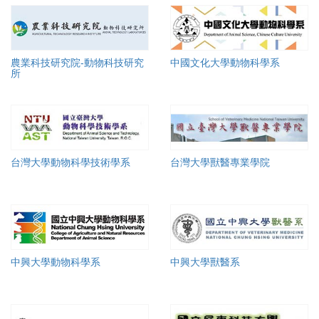
農業科技研究院-動物科技研究
中國文化大學動物科學系
所
台灣大學動物科學技術學系
台灣大學獸醫專業學院
中興大學動物科學系
中興大學獸醫系