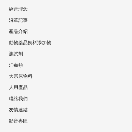
經營理念
沿革記事
產品介紹
動物藥品飼料添加物
測試劑
消毒類
大宗原物料
人用產品
聯絡我們
友情連結
影音專區