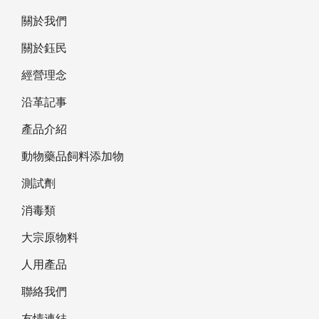
關於我們
關於鈺民
經營理念
沿革記事
產品介紹
動物藥品飼料添加物
測試劑
消毒類
大宗原物料
人用產品
聯絡我們
友情連結