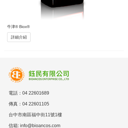
牛津® Biox®
詳細介紹
電話：04 22601689
傳真：04 22601105
台中市南區福中街11號1樓
信箱: info@bioancos.com