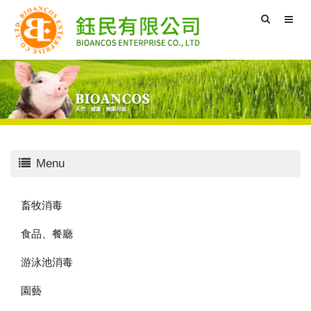
Menu
畜牧消毒
食品、餐廳
游泳池消毒
園藝