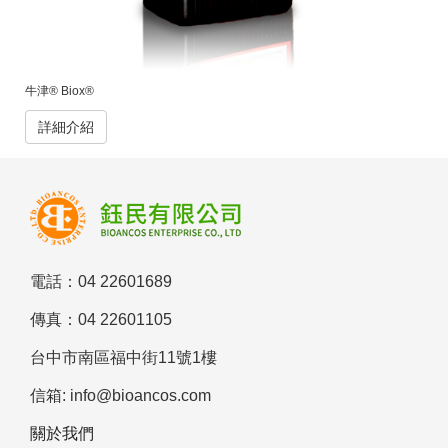
牛津® Biox®
詳細介紹
電話：04 22601689
傳真：04 22601105
台中市南區福中街11號1樓
信箱: info@bioancos.com
關於我們