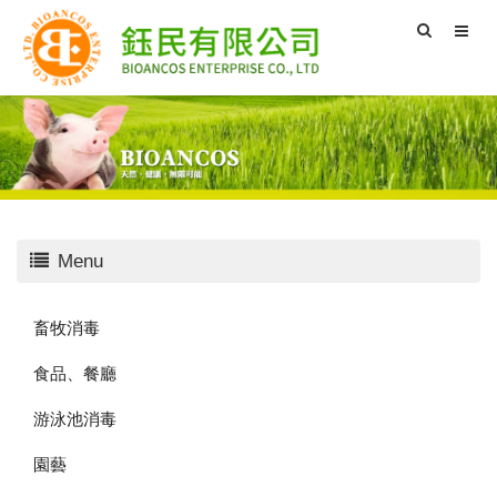
Menu
畜牧消毒
食品、餐廳
游泳池消毒
園藝