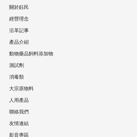
關於鈺民
經營理念
沿革記事
產品介紹
動物藥品飼料添加物
測試劑
消毒類
大宗原物料
人用產品
聯絡我們
友情連結
影音專區