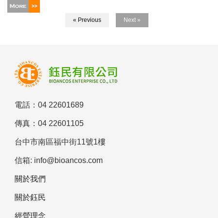
« Previous
Next »
電話：04 22601689
傳真：04 22601105
台中市南區福中街11號1樓
信箱: info@bioancos.com
關於我們
關於鈺民
經營理念