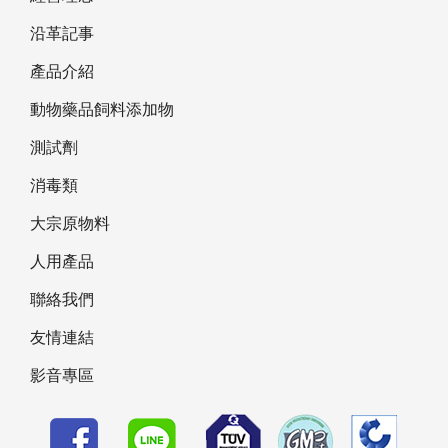
沿革記事
產品介紹
動物藥品飼料添加物
測試劑
消毒類
大宗原物料
人用產品
聯絡我們
友情連結
影音專區